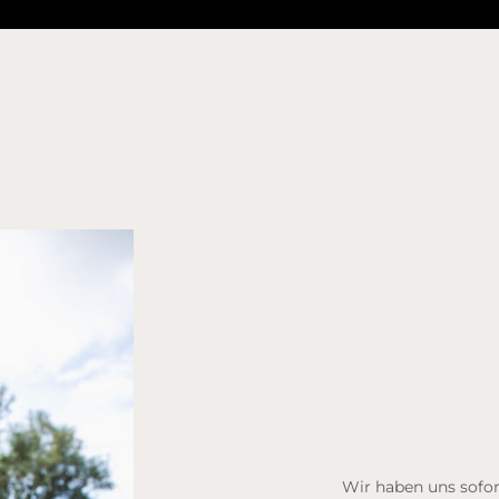
Wir haben uns sofort