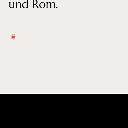
und Rom.