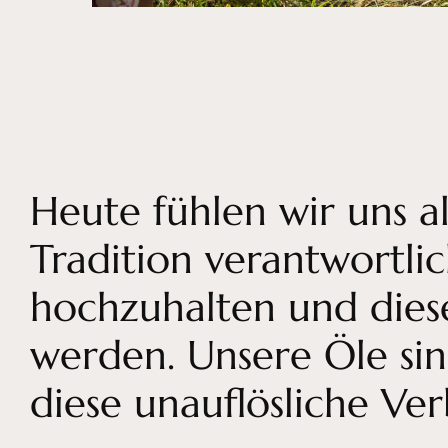
Heute fühlen wir uns a
Tradition verantwortlic
hochzuhalten und dies
werden. Unsere Öle sin
diese unauflösliche Ve