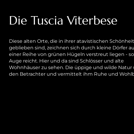
Die Tuscia Viterbese
Diese alten Orte, die in ihrer atavistischen Schönhei
geblieben sind, zeichnen sich durch kleine Dörfer aus
einer Reihe von grünen Hügeln verstreut liegen - so
Auge reicht. Hier und da sind Schlösser und alte
Wohnhäuser zu sehen. Die üppige und wilde Natu
den Betrachter und vermittelt ihm Ruhe und Wohl