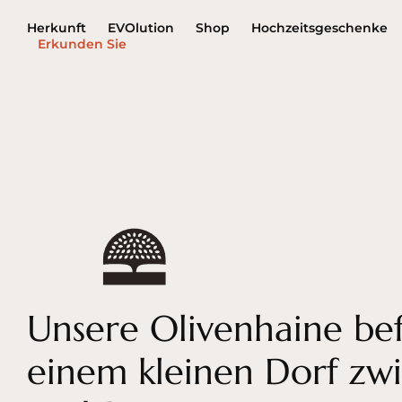
Herkunft
EVOlution
Shop
Hochzeitsgeschenke
Erkunden Sie
Unsere Olivenhaine bef
einem kleinen Dorf zw